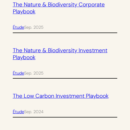
The Nature & Biodiversity Corporate
Playbook
Étude
Sep. 2025
The Nature & Biodiversity Investment
Playbook
Étude
Sep. 2025
The Low Carbon Investment Playbook
Étude
Sep. 2024