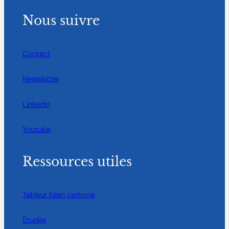
Nous suivre
Contact
Newsletter
Linkedin
Youtube
Ressources utiles
Tableur bilan carbone
Études