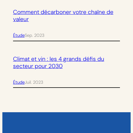
Comment décarboner votre chaîne de
valeur
Étude
Sep. 2023
Climat et vin : les 4 grands défis du
secteur pour 2030
Étude
Juil. 2023