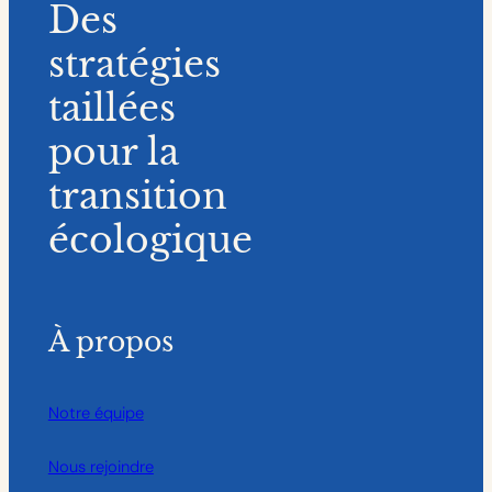
Des
stratégies
taillées
pour la
transition
écologique
À propos
Notre équipe
Nous rejoindre