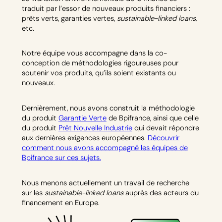
traduit par l’essor de nouveaux produits financiers :
prêts verts, garanties vertes,
sustainable-linked loans
,
etc.
Notre équipe vous accompagne dans la co-
conception de méthodologies rigoureuses pour
soutenir vos produits, qu’ils soient existants ou
nouveaux.
Dernièrement, nous avons construit la méthodologie
du produit
Gar
antie Ve
rte
de Bpifrance, ainsi que celle
du produit
Prêt Nouvelle Industrie
qui devait répondre
aux dernières exigences européennes.
Découvrir
comment nous avons accompagné les équipes de
Bpifrance sur ces sujets.
Nous menons actuellement un travail de recherche
sur les
sustainable-linked loans
auprès des acteurs du
financement en Europe.