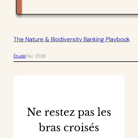
The Nature & Biodiversity Banking Playbook
Étude
Fév. 2026
Ne restez pas les
bras croisés