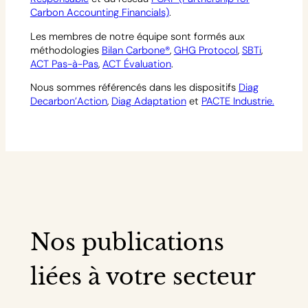
Carbon Accounting Financials)
.
Les membres de notre équipe sont formés aux
méthodologies
Bilan Carbone®
,
GHG Protocol
,
SBTi
,
ACT Pas-à-Pas
,
ACT Évaluation
.
Nous sommes référencés dans les dispositifs
Diag
Decarbon’Action
,
Diag Adaptation
et
PACTE Industrie.
Nos publications
liées à votre secteur