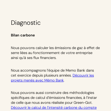
Diagnostic
Bilan carbone
Nous pouvons calculer les émissions de gaz à effet de
serre liées au fonctionnement de votre entreprise
ainsi qu’à ses flux financiers.
Nous accompagnons l’équipe de Memo Bank dans
cet exercice depuis plusieurs années.
Découvrir les
projets menés avec Mémo Bank
.
Nous pouvons aussi construire des méthodologies
spécifiques de calcul d’émissions financées, à l’instar
de celle que nous avons réalisée pour Green-Got.
Découvrir le calcul de l’intensité carbone du compte