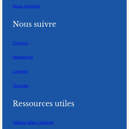
Nous rejoindre
Nous suivre
Contact
Newsletter
Linkedin
Youtube
Ressources utiles
Tableur bilan carbone