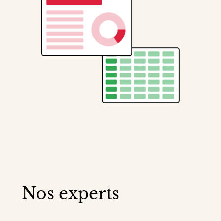
Nos experts