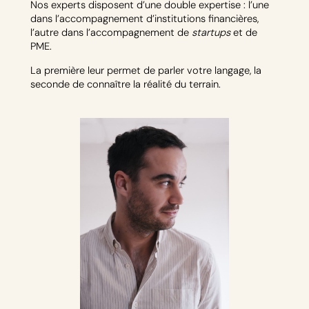
Nos experts disposent d’une double expertise : l’une
dans l’accompagnement d’institutions financières,
l’autre dans l’accompagnement de
startups
et de
PME.
La première leur permet de parler votre langage, la
seconde de connaître la réalité du terrain.