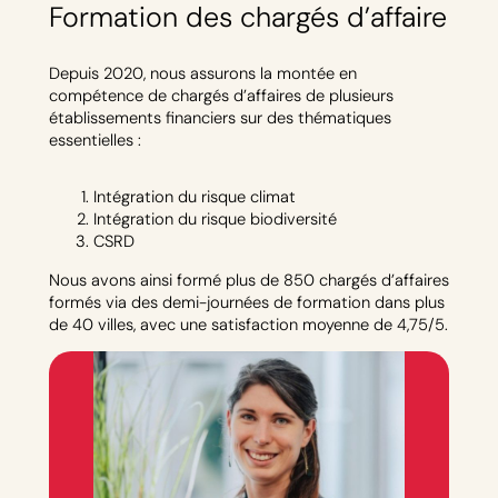
Formation des chargés d’affaire
Depuis 2020, nous assurons la montée en
compétence de chargés d’affaires de plusieurs
établissements financiers sur des thématiques
essentielles :
Intégration du risque climat
Intégration du risque biodiversité
CSRD
Nous avons ainsi formé plus de 850 chargés d’affaires
formés via des demi-journées de formation dans plus
de 40 villes, avec une satisfaction moyenne de 4,75/5.