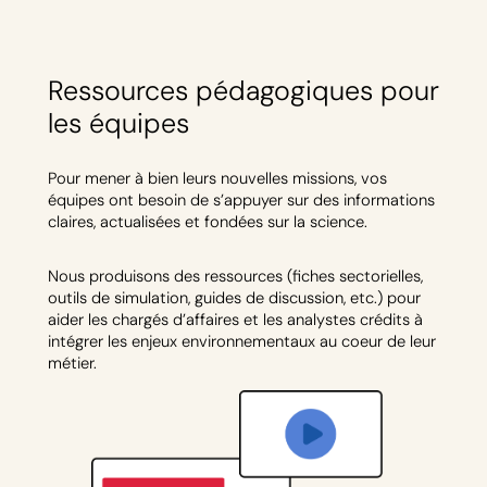
Ressources pédagogiques pour
les équipes
Pour mener à bien leurs nouvelles missions, vos
équipes ont besoin de s’appuyer sur des informations
claires, actualisées et fondées sur la science.
Nous produisons des ressources (fiches sectorielles,
outils de simulation, guides de discussion, etc.) pour
aider les chargés d’affaires et les analystes crédits à
intégrer les enjeux environnementaux au coeur de leur
métier.