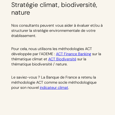
Stratégie climat, biodiversité,
nature
Nos consultants peuvent vous aider à évaluer et/ou à
structurer la stratégie environnementale de votre
établissement.
Pour cela, nous utilisons les méthodologies ACT
développée par l’ADEME :
ACT Finance Banking
sur la
thématique climat et
ACT Biodiversité
sur la
thématique biodiversité / nature.
Le saviez-vous ? La Banque de France a retenu la
méthodologie ACT comme socle méthodologique
pour son nouvel
indicateur climat
.