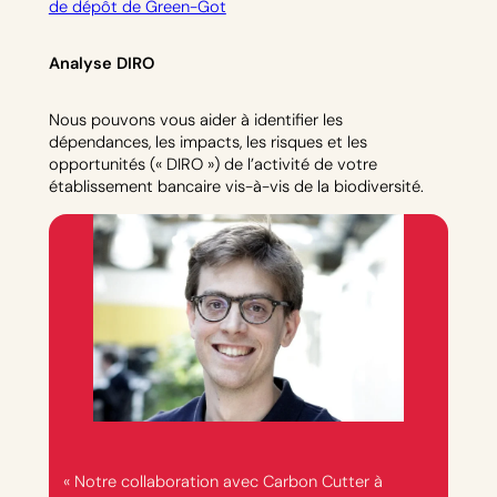
de dépôt de Green-Got
Analyse DIRO
Nous pouvons vous aider à identifier les
dépendances, les impacts, les risques et les
opportunités (« DIRO ») de l’activité de votre
établissement bancaire vis-à-vis de la biodiversité.
« Notre collaboration avec Carbon Cutter à