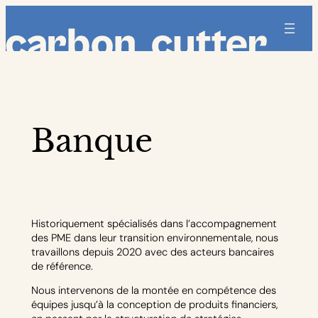
Aller
au
contenu
Banque
Historiquement spécialisés dans l’accompagnement
des PME dans leur transition environnementale, nous
travaillons depuis 2020 avec des acteurs bancaires
de référence.
Nous intervenons de la montée en compétence des
équipes jusqu’à la conception de produits financiers,