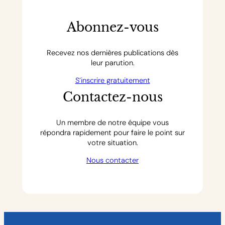
Abonnez-vous
Recevez nos dernières publications dès
leur parution.
S’inscrire gratuitement
Contactez-nous
Un membre de notre équipe vous
répondra rapidement pour faire le point sur
votre situation.
Nous contacter