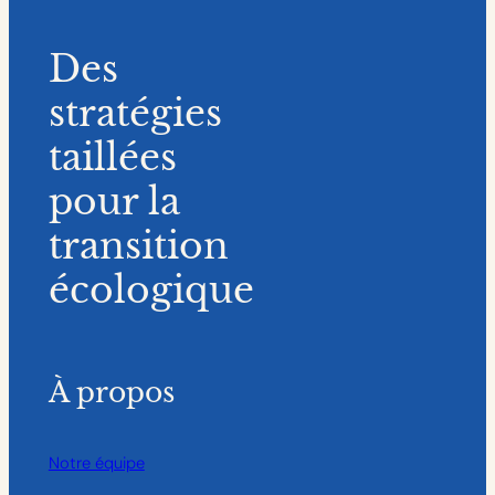
Des
stratégies
taillées
pour la
transition
écologique
À propos
Notre équipe