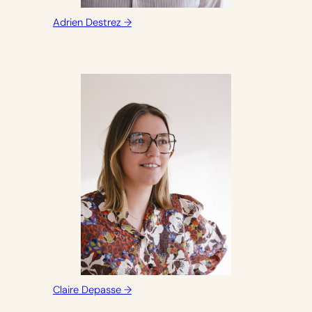
Adrien Destrez →
Claire Depasse →