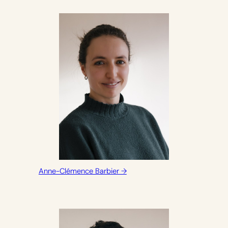
Anne-Clémence Barbier →