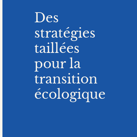
Des
stratégies
taillées
pour la
transition
écologique