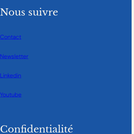
Nous suivre
Contact
Newsletter
Linkedin
Youtube
Confidentialité