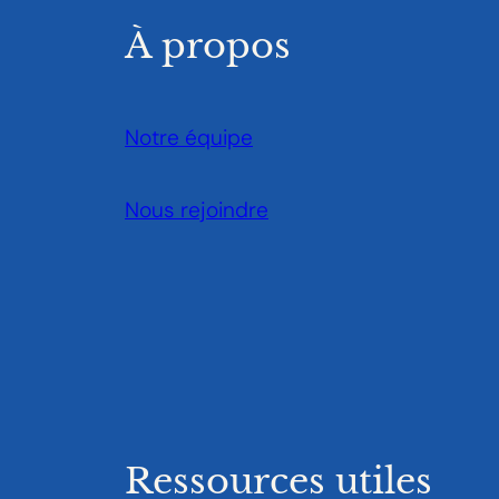
À propos
Notre équipe
Nous rejoindre
Ressources utiles