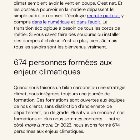
climat semblent avoir le vent en poupe. C’est net. Et
les postes à pourvoir en la matière dépassent le
simple cadre du conseil. L’écologie
recrute partout
, y
compris
dans le numérique
et
dans l’audit
. La
transition écologique a besoin de tous les corps de
métier. Si vous savez faire des soudures ou installer
des pompes à chaleur, c’est un plus, bien sûr, mais
tous les savoirs sont les bienvenus, vraiment.
674 personnes formées aux
enjeux climatiques
Quand nous faisons un bilan carbone ou une stratégie
climat, nous intégrons toujours une journée de
formation. Ces formations sont ouvertes aux équipes
de nos clients, sans distinction d’ancienneté, de
département, ou de grade. Plus il y a de monde à nos
formations et plus nous sommes contents — notre
côté
more is more
. En 2023, nous avons formé 674
personnes aux enjeux climatiques.