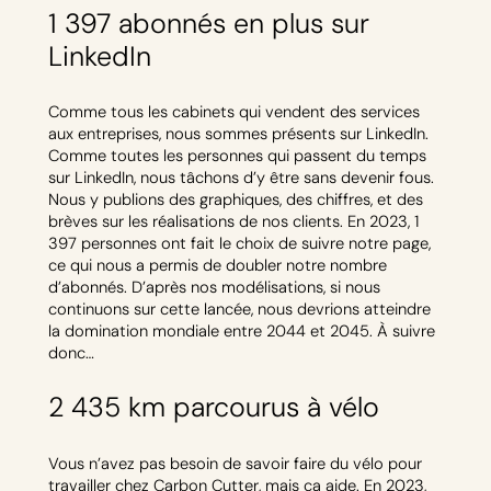
1 397 abonnés en plus sur
LinkedIn
Comme tous les cabinets qui vendent des services
aux entreprises, nous sommes présents sur LinkedIn.
Comme toutes les personnes qui passent du temps
sur LinkedIn, nous tâchons d’y être sans devenir fous.
Nous y publions des graphiques, des chiffres, et des
brèves sur les réalisations de nos clients. En 2023, 1
397 personnes ont fait le choix de suivre notre page,
ce qui nous a permis de doubler notre nombre
d’abonnés. D’après nos modélisations, si nous
continuons sur cette lancée, nous devrions atteindre
la domination mondiale entre 2044 et 2045. À suivre
donc…
2 435 km parcourus à vélo
Vous n’avez pas besoin de savoir faire du vélo pour
travailler chez Carbon Cutter, mais ça aide. En 2023,