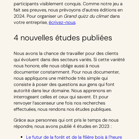
participants visiblement conquis. Comme notre jeu a
fait ses preuves, nous prévoyons d’autres éditions en
2024. Pour organiser un
Grand quizz du climat
dans
votre entreprise,
écrivez-nous
.
4 nouvelles études publiées
Nous avons la chance de travailler pour des clients
qui évoluent dans des secteurs variés. Si cette variété
nous honore, elle nous oblige aussi à nous
documenter constamment. Pour nous documenter,
nous appliquons une méthode très simple qui
consiste à poser des questions aux gens qui font
autorité dans leur domaine. Nous apprenons en
interrogeant celles et ceux qui savent. Et pour
renvoyer l’ascenseur une fois nos recherches
effectuées, nous rendons nos études publiques.
Grâce aux personnes qui ont pris le temps de nous
répondre, nous avons publié 4 études en 2023 :
Le futur de la forêt et de la filière bois à l’heure