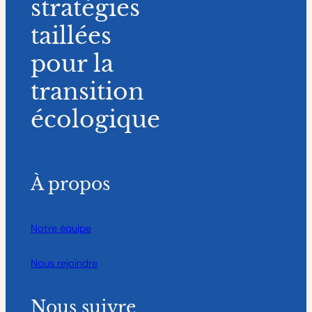
stratégies
taillées
pour la
transition
écologique
À propos
Notre équipe
Nous rejoindre
Nous suivre