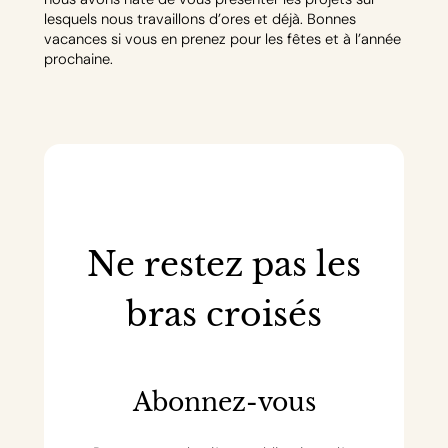
lesquels nous travaillons d’ores et déjà. Bonnes
vacances si vous en prenez pour les fêtes et à l’année
prochaine.
Ne restez pas les
bras croisés
Abonnez-vous