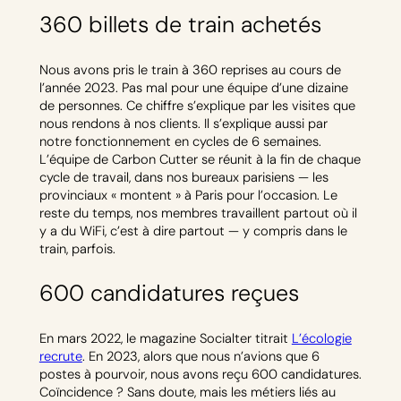
360 billets de train achetés
Nous avons pris le train à 360 reprises au cours de
l’année 2023. Pas mal pour une équipe d’une dizaine
de personnes. Ce chiffre s’explique par les visites que
nous rendons à nos clients. Il s’explique aussi par
notre fonctionnement en cycles de 6 semaines.
L’équipe de Carbon Cutter se réunit à la fin de chaque
cycle de travail, dans nos bureaux parisiens — les
provinciaux « montent » à Paris pour l’occasion. Le
reste du temps, nos membres travaillent partout où il
y a du WiFi, c’est à dire partout — y compris dans le
train, parfois.
600 candidatures reçues
En mars 2022, le magazine Socialter titrait
L’écologie
recrute
. En 2023, alors que nous n’avions que 6
postes à pourvoir, nous avons reçu 600 candidatures.
Coïncidence ? Sans doute, mais les métiers liés au