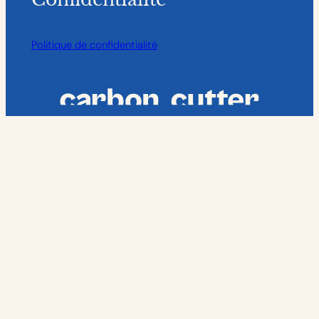
Politique de confidentialité