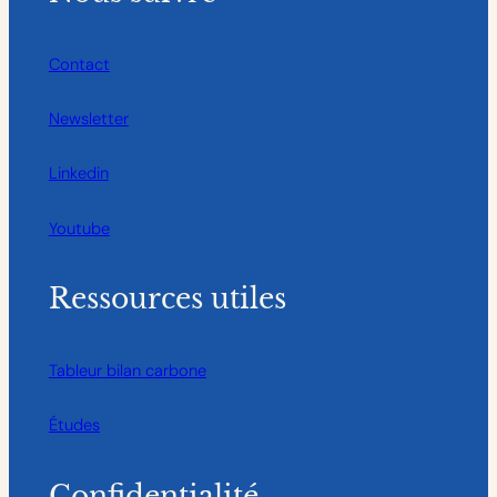
Contact
Newsletter
Linkedin
Youtube
Ressources utiles
Tableur bilan carbone
Études
Confidentialité