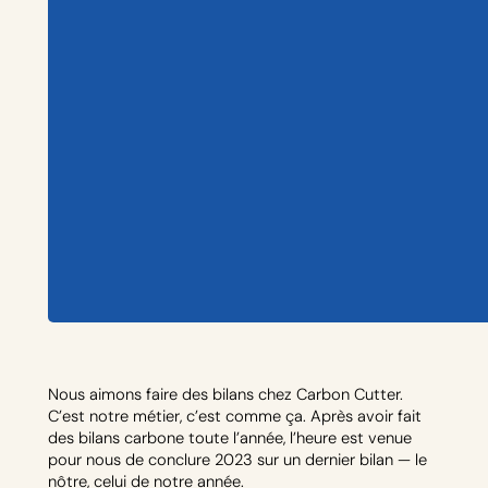
Nous aimons faire des bilans chez Carbon Cutter.
C’est notre métier, c’est comme ça. Après avoir fait
des bilans carbone toute l’année, l’heure est venue
pour nous de conclure 2023 sur un dernier bilan — le
nôtre, celui de notre année.