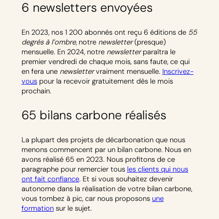
6 newsletters envoyées
En 2023, nos 1 200 abonnés ont reçu 6 éditions de
55
degrés à l’ombre
, notre
newsletter
(presque)
mensuelle. En 2024, notre
newsletter
paraîtra le
premier vendredi de chaque mois, sans faute, ce qui
en fera une
newsletter
vraiment mensuelle.
Inscrivez-
vous
pour la recevoir gratuitement dès le mois
prochain.
65 bilans carbone réalisés
La plupart des projets de décarbonation que nous
menons commencent par un bilan carbone. Nous en
avons réalisé 65 en 2023. Nous profitons de ce
paragraphe pour remercier tous
les clients qui nous
ont fait confiance
. Et si vous souhaitez devenir
autonome dans la réalisation de votre bilan carbone,
vous tombez à pic, car nous proposons
une
formation
sur le sujet.