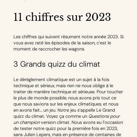
11 chiffres sur 2023
Les chiffres qui suivent résument notre année 2023. Si
vous avez raté les épisodes de la saison, c’est le
moment de raccrocher les wagons.
3 Grands quizz du climat
Le dérèglement climatique est un sujet à la fois
technique et sérieux, mais rien ne nous oblige à le
traiter de manière technique et sérieuse. Pour toucher
le plus de monde possible, nous avons pris tout ce
que nous savions sur les enjeux climatiques, et nous
en avons fait… un jeu. Notre jeu s’appelle Le Grand
quizz du climat. Voyez ça comme un
Questions pour
un champion
version climat. Nous avons eu l’occasion
de tester notre quizz pour la première fois en 2023,
sans Julien Lepers, mais en présence de centaines de