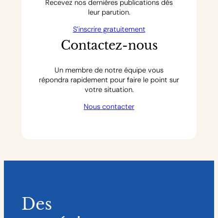
Recevez nos dernières publications dès
leur parution.
S’inscrire gratuitement
Contactez-nous
Un membre de notre équipe vous
répondra rapidement pour faire le point sur
votre situation.
Nous contacter
Des