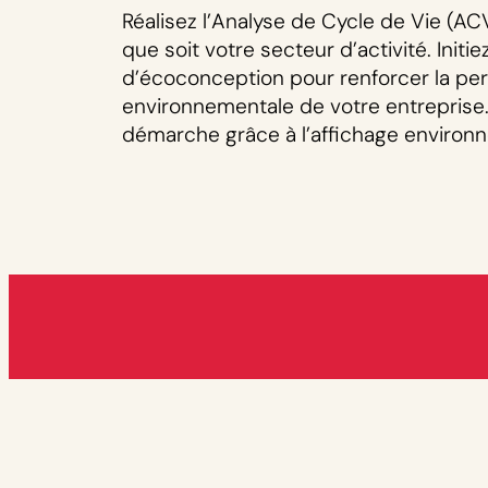
Réalisez l’Analyse de Cycle de Vie (AC
que soit votre secteur d’activité. Init
d’écoconception pour renforcer la pe
environnementale de votre entreprise.
démarche grâce à l’affichage environ