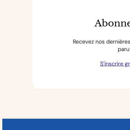
Abonne
Recevez nos dernières
paru
S’inscrire 