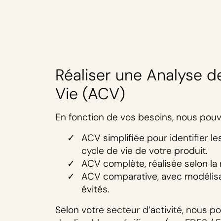
Réaliser une Analyse d
Vie (ACV)
En fonction de vos besoins, nous pouvo
ACV simplifiée pour identifier l
cycle de vie de votre produit.
ACV complète, réalisée selon la
ACV comparative, avec modélis
évités.
Selon votre secteur d’activité, nous 