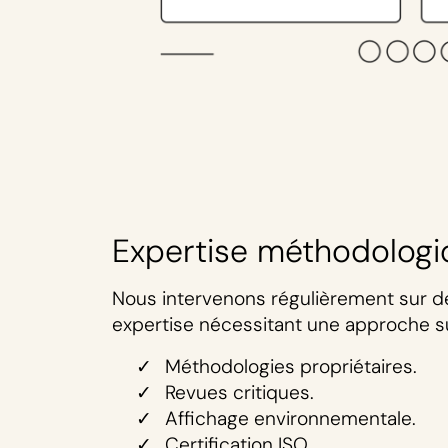
Expertise méthodologi
Nous intervenons régulièrement sur d
expertise nécessitant une approche s
Méthodologies propriétaires.
Revues critiques.
Affichage environnementale.
Certification ISO.