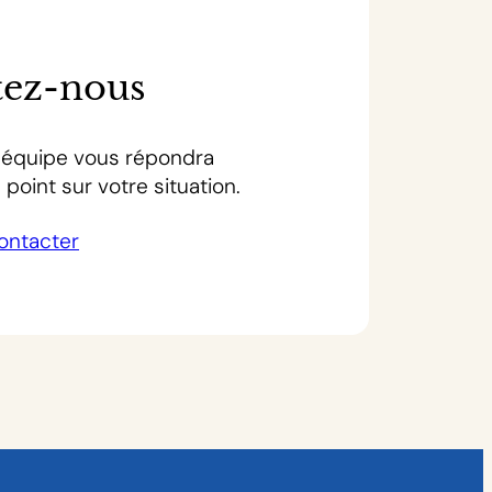
tez-nous
équipe vous répondra
point sur votre situation.
ontacter