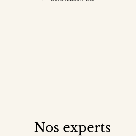
Nos experts