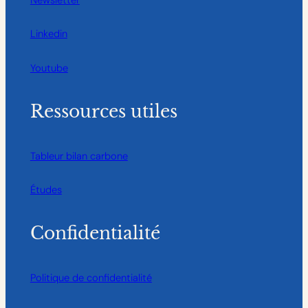
Linkedin
Youtube
Ressources utiles
Tableur bilan carbone
Études
Confidentialité
Politique de confidentialité