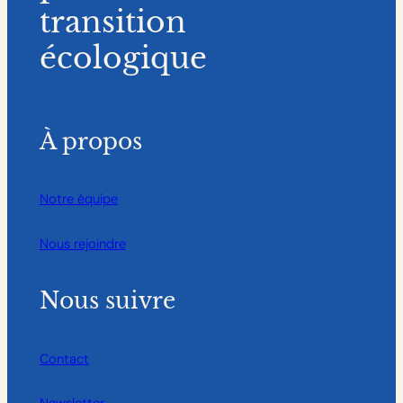
transition
écologique
À propos
Notre équipe
Nous rejoindre
Nous suivre
Contact
Newsletter